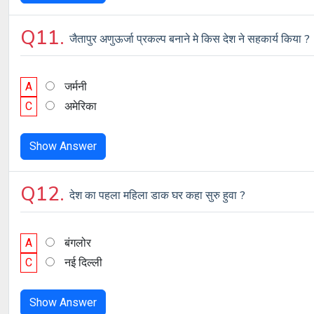
Q11.
जैतापुर अणुऊर्जा प्रकल्प बनाने मे किस देश ने सहकार्य किया ?
A
जर्मनी
C
अमेरिका
Show Answer
Q12.
देश का पहला महिला डाक घर कहा सुरु हुवा ?
A
बंगलोर
C
नई दिल्ली
Show Answer