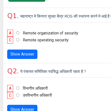
Q1.
महाराष्ट्र मे किनारा सुरक्षा केंद्र ROS की स्थापना करने मे आई है 
A
Remote organization of security
C
Remote operating security
Show Answer
Q2.
ये पंचायत समितिका पदसिद्ध अधिकारी रहता है ?
A
विभागीय अधिकारी
C
उपविभागीय अधिकारी
Show Answer