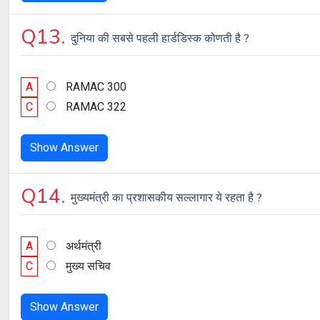
Q13.
दुनिया की सबसे पहली हार्डडिस्क कोणती है ?
A
RAMAC 300
C
RAMAC 322
Show Answer
Q14.
मुख्यमंत्री का प्रशासकीय सल्लागार ये रहता है ?
A
अर्थमंत्री
C
मुख्य सचिव
Show Answer