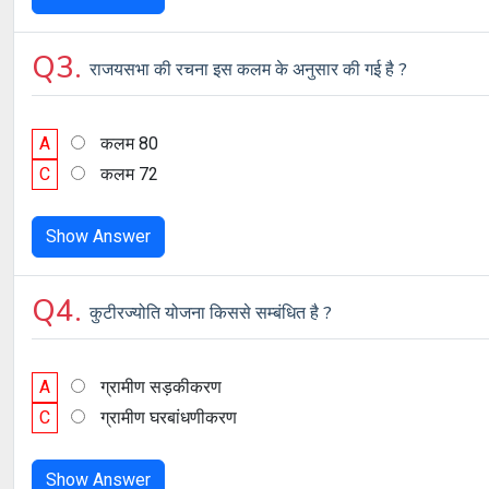
Q3.
राजयसभा की रचना इस कलम के अनुसार की गई है ?
A
कलम 80
C
कलम 72
Show Answer
Q4.
कुटीरज्योति योजना किससे सम्बंधित है ?
A
ग्रामीण सड़कीकरण
C
ग्रामीण घरबांधणीकरण
Show Answer