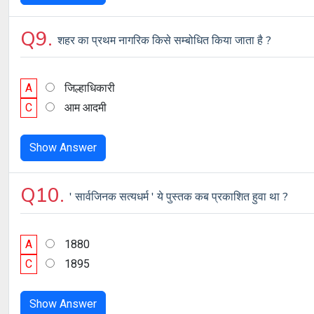
Q9.
शहर का प्रथम नागरिक किसे सम्बोधित किया जाता है ?
A
जिल्हाधिकारी
C
आम आदमी
Show Answer
Q10.
' सार्वजिनक सत्यधर्म ' ये पुस्तक कब प्रकाशित हुवा था ?
A
1880
C
1895
Show Answer