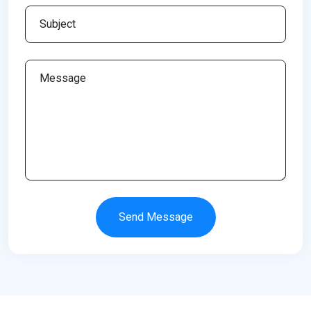
Send Message