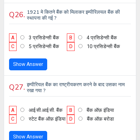
1921 मे कितने बैंक को मिलाकर इम्पीरिलयल बैंक की
Q26.
स्थापना की गई ?
A
3 प्रसिडेन्सी बैंक
B
4 प्रसिडेन्सी बैंक
C
5 प्रसिडेन्सी बैंक
D
10 प्रसिडेन्सी बैंक
Show Answer
इम्पीरियल बैंक का राष्ट्रीयकरण करने के बाद उसका नाम
Q27.
रखा गया ?
A
आई.सी.आई.सी. बैंक
B
बैंक ऑफ़ इंडिया
C
स्टेट बैंक ऑफ़ इंडिया
D
बैंक ऑफ़ बरोडा
Show Answer