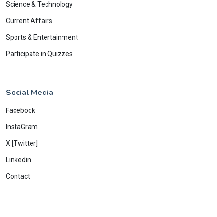
Science & Technology
Current Affairs
Sports & Entertainment
Participate in Quizzes
Social Media
Facebook
InstaGram
X [Twitter]
Linkedin
Contact