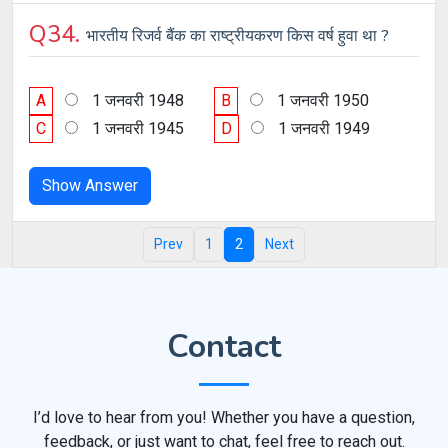
Q34.
भारतीय रिजर्व बैंक का राष्ट्रीयकरण किस वर्ष हुवा था ?
A
1 जनवरी 1948
B
1 जनवरी 1950
C
1 जनवरी 1945
D
1 जनवरी 1949
Show Answer
Prev
1
2
Next
Contact
I’d love to hear from you! Whether you have a question,
feedback, or just want to chat, feel free to reach out.