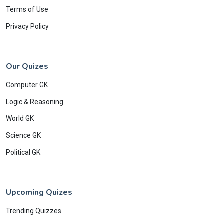
Terms of Use
Privacy Policy
Our Quizes
Computer GK
Logic & Reasoning
World GK
Science GK
Political GK
Upcoming Quizes
Trending Quizzes