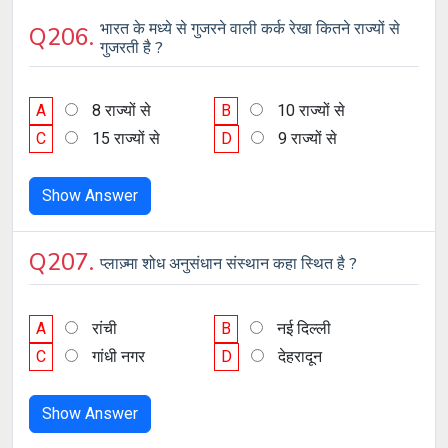
भारत के मध्ये से गुजरने वाली कर्क रेखा कितने राज्यों से
Q206.
गुजरती है ?
A
8 राज्यों से
B
10 राज्यों से
C
15 राज्यों से
D
9 राज्यों से
Show Answer
Q207.
प्लाज़्मा शोध अनुसंधान संस्थान कहा स्थित है ?
A
रांची
B
नई दिल्ली
C
गांधी नगर
D
देहरादून
Show Answer