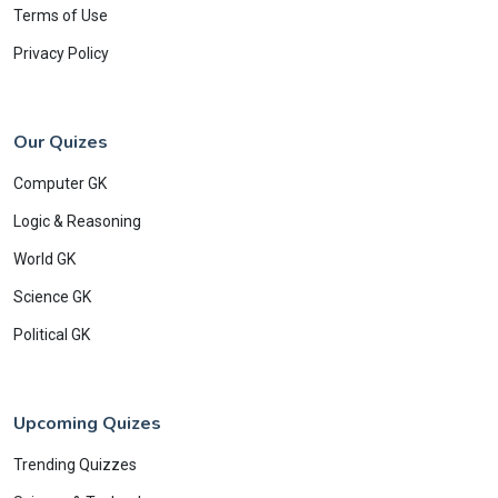
Terms of Use
Privacy Policy
Our Quizes
Computer GK
Logic & Reasoning
World GK
Science GK
Political GK
Upcoming Quizes
Trending Quizzes