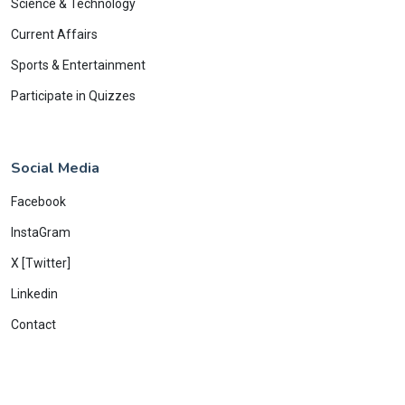
Science & Technology
Current Affairs
Sports & Entertainment
Participate in Quizzes
Social Media
Facebook
InstaGram
X [Twitter]
Linkedin
Contact