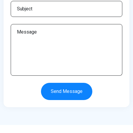
Send Message