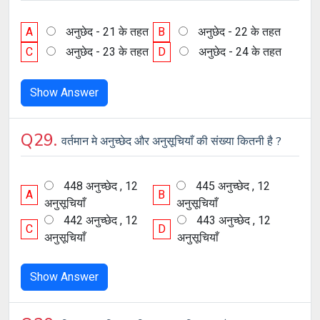
A
अनुछेद - 21 के तहत
B
अनुछेद - 22 के तहत
C
अनुछेद - 23 के तहत
D
अनुछेद - 24 के तहत
Show Answer
Q29.
वर्तमान मे अनुच्छेद और अनुसूचियाँ की संख्या कितनी है ?
448 अनुच्छेद , 12
445 अनुच्छेद , 12
A
B
अनुसूचियाँ
अनुसूचियाँ
442 अनुच्छेद , 12
443 अनुच्छेद , 12
C
D
अनुसूचियाँ
अनुसूचियाँ
Show Answer