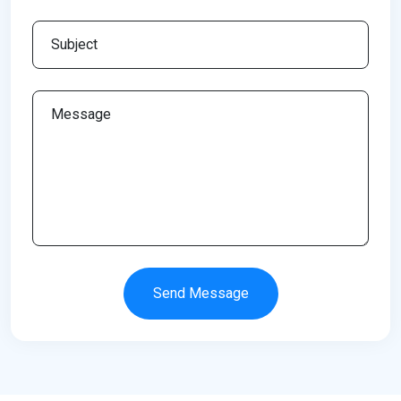
Send Message