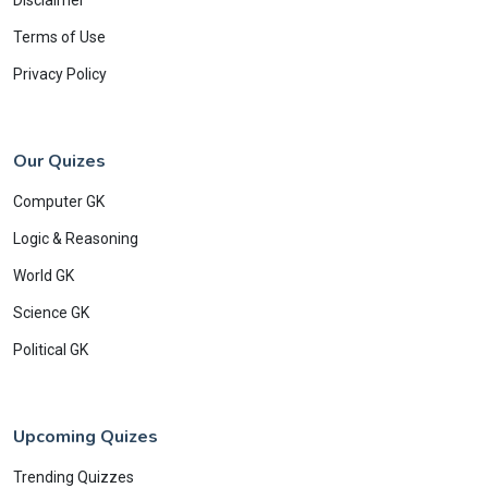
Disclaimer
Terms of Use
Privacy Policy
Our Quizes
Computer GK
Logic & Reasoning
World GK
Science GK
Political GK
Upcoming Quizes
Trending Quizzes