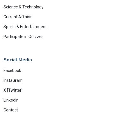
Science & Technology
Current Affairs
Sports & Entertainment
Participate in Quizzes
Social Media
Facebook
InstaGram
X [Twitter]
Linkedin
Contact