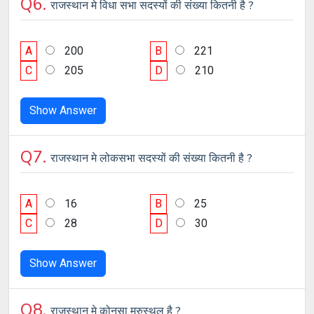
Q6.
राजस्थान मे विधा सभा सदस्यों की संख्या कितनी है ?
A
200
B
221
C
205
D
210
Show Answer
Q7.
राजस्थान मे लोकसभा सदस्यों की संख्या कितनी है ?
A
16
B
25
C
28
D
30
Show Answer
Q8.
राजस्थान मे कोनसा मरुस्थल है ?