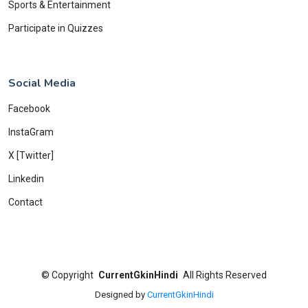
Sports & Entertainment
Participate in Quizzes
Social Media
Facebook
InstaGram
X [Twitter]
Linkedin
Contact
©
Copyright
CurrentGkinHindi
All Rights Reserved
Designed by
CurrentGkinHindi