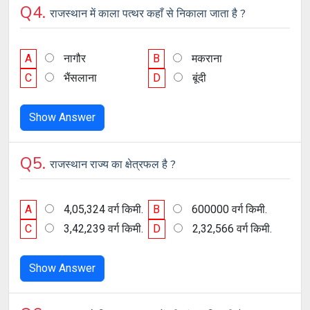
Q4.
राजस्थान में काला पत्थर कहाँ से निकाला जाता है ?
A
नागौर
B
मकराना
C
भैंसलाना
D
बूंदी
Show Answer
Q5.
राजस्थान राज्य का क्षेत्रफल है ?
A
4,05,324 वर्ग किमी.
B
600000 वर्ग किमी.
C
3,42,239 वर्ग किमी.
D
2,32,566 वर्ग किमी.
Show Answer