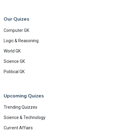
Our Quizes
Computer GK
Logic & Reasoning
World GK
Science GK
Political GK
Upcoming Quizes
Trending Quizzes
Science & Technology
Current Affairs