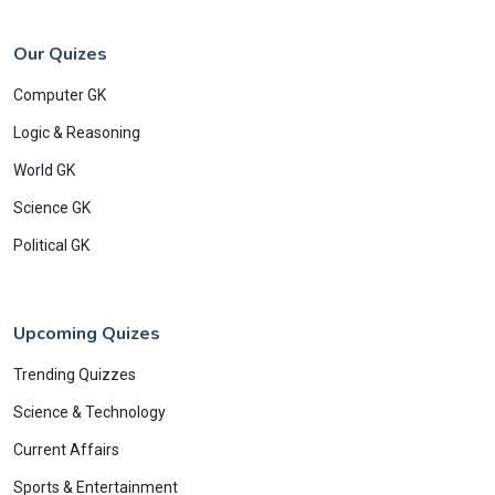
Our Quizes
Computer GK
Logic & Reasoning
World GK
Science GK
Political GK
Upcoming Quizes
Trending Quizzes
Science & Technology
Current Affairs
Sports & Entertainment