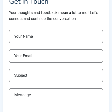
Get In Touch
Your thoughts and feedback mean a lot to me! Let’s
connect and continue the conversation.