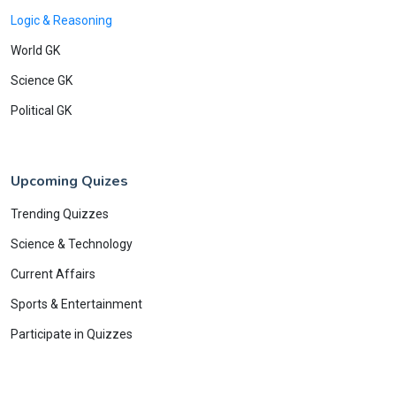
Logic & Reasoning
World GK
Science GK
Political GK
Upcoming Quizes
Trending Quizzes
Science & Technology
Current Affairs
Sports & Entertainment
Participate in Quizzes