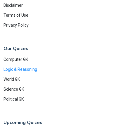
Disclaimer
Terms of Use
Privacy Policy
Our Quizes
Computer GK
Logic & Reasoning
World GK
Science GK
Political GK
Upcoming Quizes