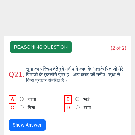
REASONING QUESTION
(2 of 2)
सुधा का परिचय देते हुवे मनीष ने कहा के "उसके पिताजी मेरे
Q21.
पिताजी के इकलौते पुत्र है | आप बताए की मनीष , सुधा से
किस प्रकार संबंधित है ?
A
चाचा
B
भाई
C
पिता
D
मामा
Show Answer