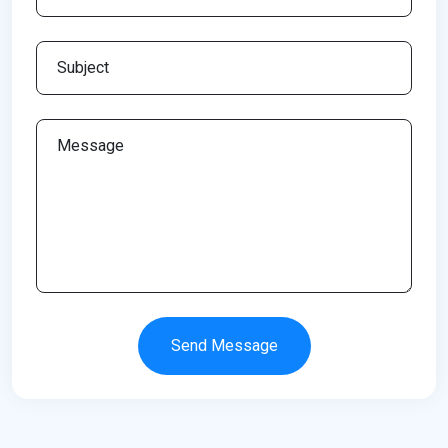
Send Message