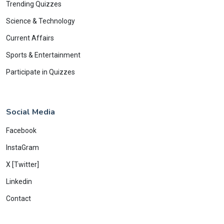
Trending Quizzes
Science & Technology
Current Affairs
Sports & Entertainment
Participate in Quizzes
Social Media
Facebook
InstaGram
X [Twitter]
Linkedin
Contact