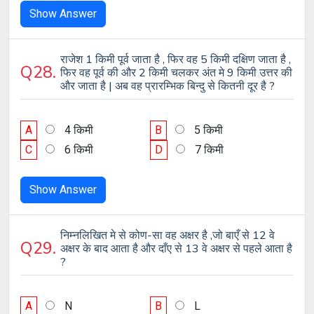
Show Answer
राजेश 1 किमी पूर्व जाता है , फिर वह 5 किमी दक्षिण जाता है ,
Q28.
फिर वह पूर्व की और 2 किमी चलकर अंत मे 9 किमी उत्तर की
और जाता है | अब वह प्रारम्भिक बिन्दु से कितनी दूर है ?
A
4 किमी
B
5 किमी
C
6 किमी
D
7 किमी
Show Answer
निम्नलिखित मे से कोण-सा वह अक्षर है ,जो बाएँ से 12 वे
Q29.
अक्षर के बाद आता है और दाँए से 13 वे अक्षर से पहले आता है
?
A
N
B
L