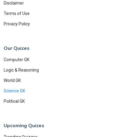
Disclaimer
Terms of Use
Privacy Policy
Our Quizes
Computer GK
Logic & Reasoning
World GK
Science GK
Political GK
Upcoming Quizes