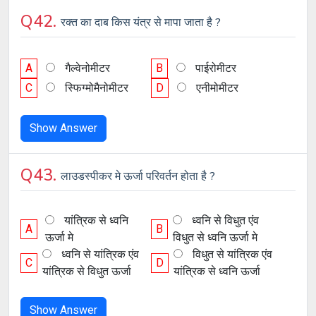
Q42.
रक्त का दाब किस यंत्र से मापा जाता है ?
A
गैल्वेनोमीटर
B
पाईरोमीटर
C
स्फिग्मोमैनोमीटर
D
एनीमोमीटर
Show Answer
Q43.
लाउडस्पीकर मे ऊर्जा परिवर्तन होता है ?
यांत्रिक से ध्वनि
ध्वनि से विधुत एंव
A
B
ऊर्जा मे
विधुत से ध्वनि ऊर्जा मे
ध्वनि से यांत्रिक एंव
विधुत से यांत्रिक एंव
C
D
यांत्रिक से विधुत ऊर्जा
यांत्रिक से ध्वनि ऊर्जा
Show Answer