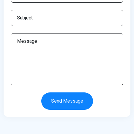
Send Message