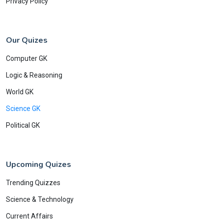
Privacy Policy
Our Quizes
Computer GK
Logic & Reasoning
World GK
Science GK
Political GK
Upcoming Quizes
Trending Quizzes
Science & Technology
Current Affairs