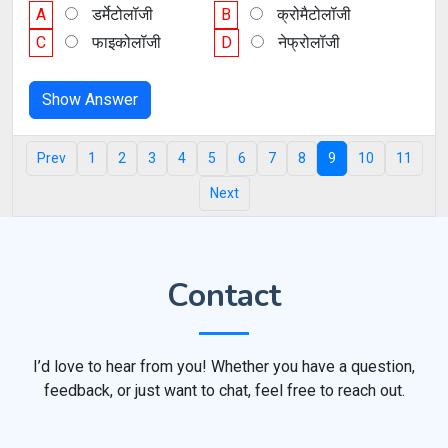
A
डर्मेटोलॉजी
B
क्रोमैटोलॉजी
C
फाइकोलॉजी
D
नेफ्रोलॉजी
Show Answer
Prev
1
2
3
4
5
6
7
8
9
10
11
Next
Contact
I’d love to hear from you! Whether you have a question,
feedback, or just want to chat, feel free to reach out.