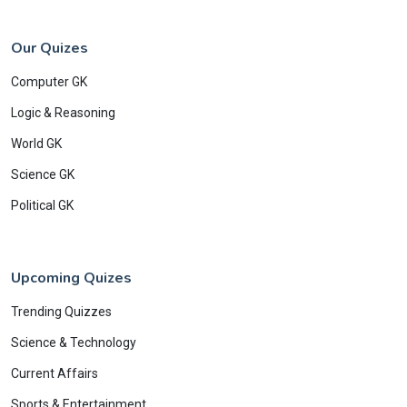
Our Quizes
Computer GK
Logic & Reasoning
World GK
Science GK
Political GK
Upcoming Quizes
Trending Quizzes
Science & Technology
Current Affairs
Sports & Entertainment