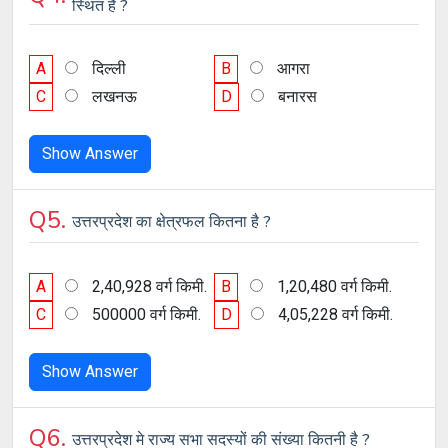
स्थित है ?
A
दिल्ली
B
आगरा
C
लखनऊ
D
बनारस
Show Answer
Q5.
उत्तरप्रदेश का क्षेत्रफल कितना है ?
A
2,40,928 वर्ग किमी.
B
1,20,480 वर्ग किमी.
C
500000 वर्ग किमी.
D
4,05,228 वर्ग किमी.
Show Answer
Q6.
उत्तरप्रदेश मे राज्य सभा सदस्यों की संख्या कितनी है ?