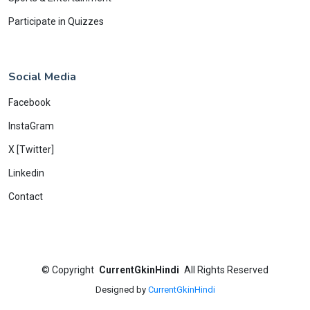
Participate in Quizzes
Social Media
Facebook
InstaGram
X [Twitter]
Linkedin
Contact
©
Copyright
CurrentGkinHindi
All Rights Reserved
Designed by
CurrentGkinHindi