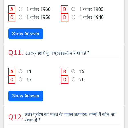
A
1 नवंबर 1960
B
1 नवंबर 1980
C
1 नवंबर 1956
D
1 नवंबर 1940
Show Answer
Q11.
उत्तरप्रदेश मे कुल प्रशाशकीय संभाग है ?
A
11
B
15
C
17
D
20
Show Answer
उत्तर प्रदेश का भारत के चावल उत्पादक राज्यों में कौन-सा
Q12.
स्थान है ?