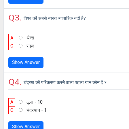
Q3.
विश्व की सबसे व्यस्त व्यापारिक नदी है?
A
थेम्स
C
राइन
Show Answer
Q4.
चंद्रमा की परिक्रमा करने वाला पहला यान कौन है ?
A
लूना - 10
C
चंद्रयान - 1
Show Answer