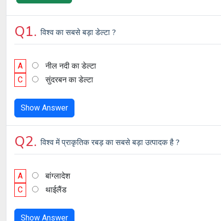
Q1.
विश्व का सबसे बड़ा डेल्टा ?
A
नील नदी का डेल्टा
C
सुंदरबन का डेल्टा
Show Answer
Q2.
विश्व में प्राकृतिक रबड़ का सबसे बड़ा उत्पादक है ?
A
बांग्लादेश
C
थाईलैंड
Show Answer