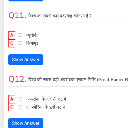
Q11.
विश्व का सबसे बड़ा बंदरगाह कौनसा है ?
A
न्यूयोर्क
C
सिंगापूर
Show Answer
Q12.
विश्व की सबसे बड़ी अवरोधक प्रवाल भित्ति (Great Barrier R
A
अफ्रीका के दक्षिणी तट पे
C
द. अमेरिका के पूर्वी तट पे
Show Answer