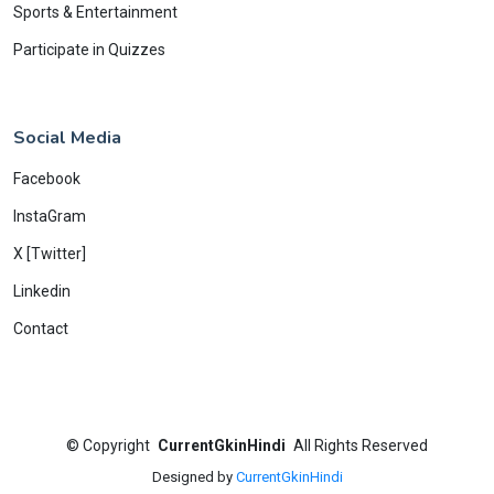
Sports & Entertainment
Participate in Quizzes
Social Media
Facebook
InstaGram
X [Twitter]
Linkedin
Contact
©
Copyright
CurrentGkinHindi
All Rights Reserved
Designed by
CurrentGkinHindi