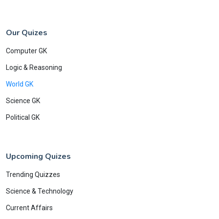
Our Quizes
Computer GK
Logic & Reasoning
World GK
Science GK
Political GK
Upcoming Quizes
Trending Quizzes
Science & Technology
Current Affairs