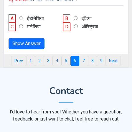
A
इंडोनेशिया
B
इंडिया
C
मलेशिया
D
ऑस्ट्रिया
Show Answer
Prev
1
2
3
4
5
6
7
8
9
Next
Contact
I’d love to hear from you! Whether you have a question,
feedback, or just want to chat, feel free to reach out.