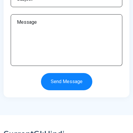
Send Message