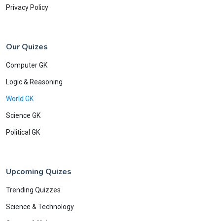
Privacy Policy
Our Quizes
Computer GK
Logic & Reasoning
World GK
Science GK
Political GK
Upcoming Quizes
Trending Quizzes
Science & Technology