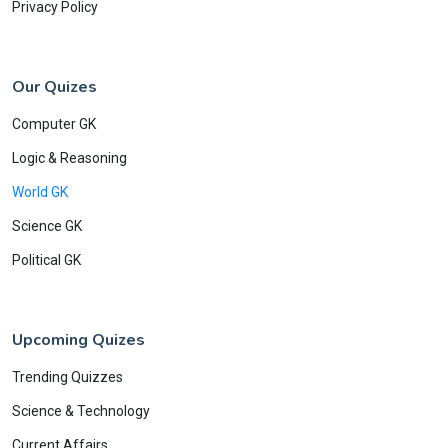
Privacy Policy
Our Quizes
Computer GK
Logic & Reasoning
World GK
Science GK
Political GK
Upcoming Quizes
Trending Quizzes
Science & Technology
Current Affairs