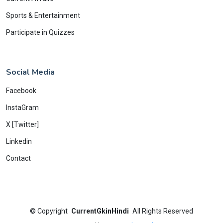
Sports & Entertainment
Participate in Quizzes
Social Media
Facebook
InstaGram
X [Twitter]
Linkedin
Contact
©
Copyright
CurrentGkinHindi
All Rights Reserved