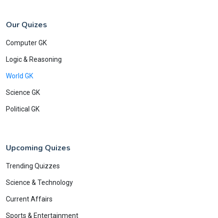
Our Quizes
Computer GK
Logic & Reasoning
World GK
Science GK
Political GK
Upcoming Quizes
Trending Quizzes
Science & Technology
Current Affairs
Sports & Entertainment