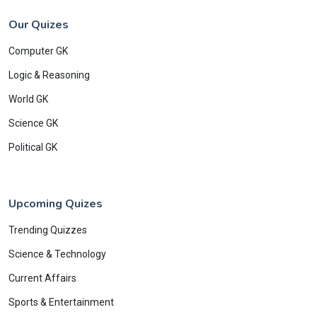
Our Quizes
Computer GK
Logic & Reasoning
World GK
Science GK
Political GK
Upcoming Quizes
Trending Quizzes
Science & Technology
Current Affairs
Sports & Entertainment