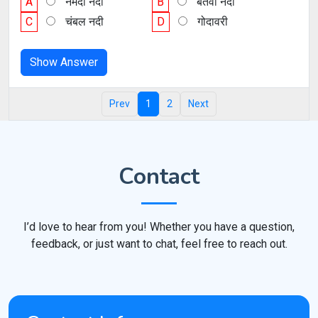
A
नर्मदा नदी
B
बेतवा नदी
C
चंबल नदी
D
गोदावरी
Show Answer
Prev
1
2
Next
Contact
I’d love to hear from you! Whether you have a question,
feedback, or just want to chat, feel free to reach out.