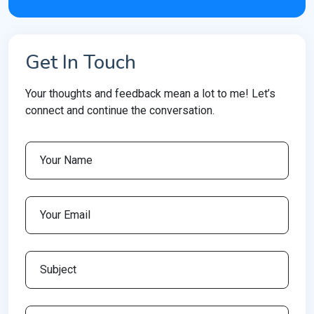
Get In Touch
Your thoughts and feedback mean a lot to me! Let’s
connect and continue the conversation.