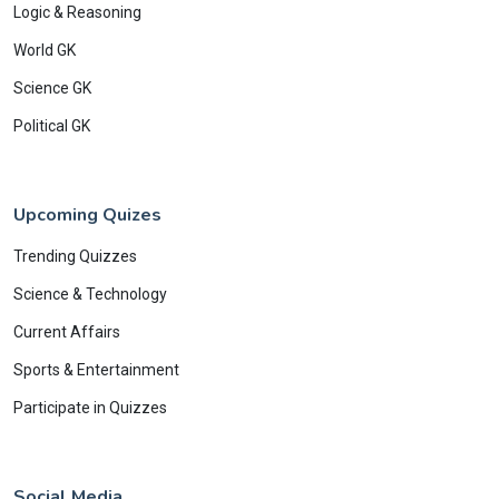
Logic & Reasoning
World GK
Science GK
Political GK
Upcoming Quizes
Trending Quizzes
Science & Technology
Current Affairs
Sports & Entertainment
Participate in Quizzes
Social Media