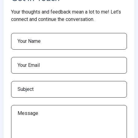
Your thoughts and feedback mean a lot to me! Let’s
connect and continue the conversation.