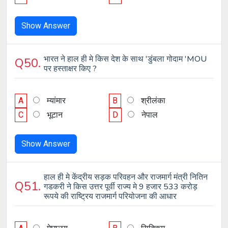
Show Answer
भारत ने हाल ही मे किस देश के साथ 'डुंबला गोदाम 'MOU
Q50.
पर हस्ताक्षर किए ?
A
म्यांमार
B
श्रीलंका
C
भूटान
D
नेपाल
Show Answer
हाल ही मे केंद्रीय सड़क परिवहन और राजमार्ग मंत्री नितिन
Q51.
गडकरी ने किस उत्तर पूर्वी राज्य मे 9 हजार 533 करोड़
रूपये की राष्ट्रिय राजमार्ग परियोजना की आधार