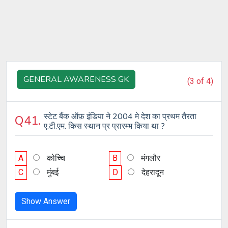
GENERAL AWARENESS GK
(3 of 4)
स्टेट बैंक ऑफ़ इंडिया ने 2004 मे देश का प्रथम तैरता
Q41.
ए.टी.एम. किस स्थान प्र प्रारम्भ किया था ?
A
कोच्चि
B
मंगलौर
C
मुंबई
D
देहरादून
Show Answer