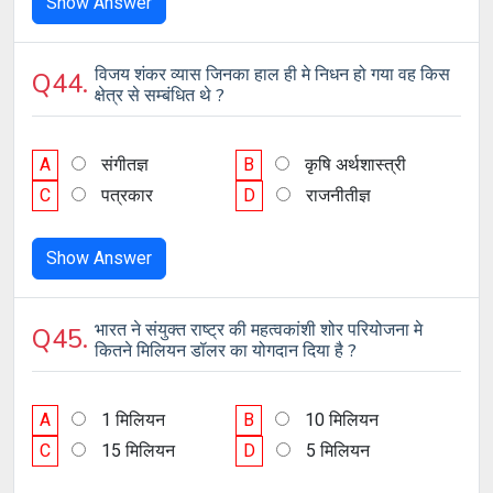
Show Answer
विजय शंकर व्यास जिनका हाल ही मे निधन हो गया वह किस
Q44.
क्षेत्र से सम्बंधित थे ?
A
संगीतज्ञ
B
कृषि अर्थशास्त्री
C
पत्रकार
D
राजनीतीज्ञ
Show Answer
भारत ने संयुक्त राष्ट्र की महत्वकांशी शोर परियोजना मे
Q45.
कितने मिलियन डॉलर का योगदान दिया है ?
A
1 मिलियन
B
10 मिलियन
C
15 मिलियन
D
5 मिलियन