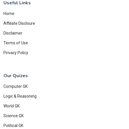
Useful Links
Home
Affiliate Discloure
Disclaimer
Terms of Use
Privacy Policy
Our Quizes
Computer GK
Logic & Reasoning
World GK
Science GK
Political GK