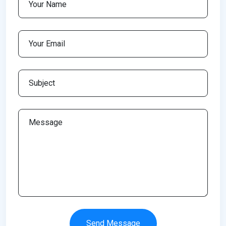
Send Message