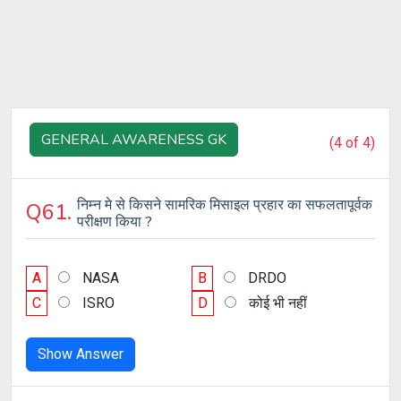
GENERAL AWARENESS GK
(4 of 4)
निम्न मे से किसने सामरिक मिसाइल प्रहार का सफलतापूर्वक
Q61.
परीक्षण किया ?
A
NASA
B
DRDO
C
ISRO
D
कोई भी नहीं
Show Answer