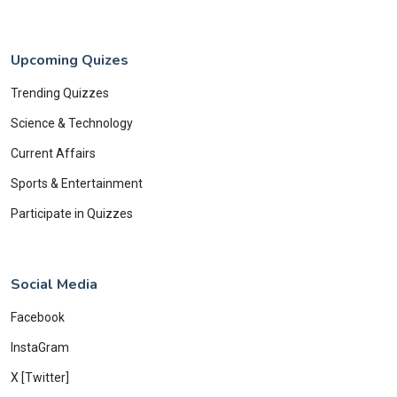
Upcoming Quizes
Trending Quizzes
Science & Technology
Current Affairs
Sports & Entertainment
Participate in Quizzes
Social Media
Facebook
InstaGram
X [Twitter]