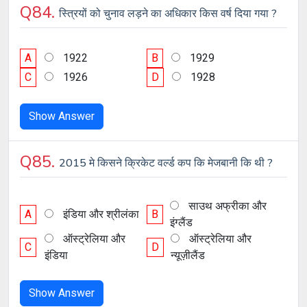
Q84.
स्त्रियों को चुनाव लड़ने का अधिकार किस वर्ष दिया गया ?
A
1922
B
1929
C
1926
D
1928
Show Answer
Q85.
2015 मे किसने क्रिकेट वर्ल्ड कप कि मेजबानी कि थी ?
साउथ अफ्रीका और
A
इंडिया और श्रीलंका
B
इंग्लैंड
ऑस्ट्रेलिया और
ऑस्ट्रेलिया और
C
D
इंडिया
न्यूज़ीलैंड
Show Answer