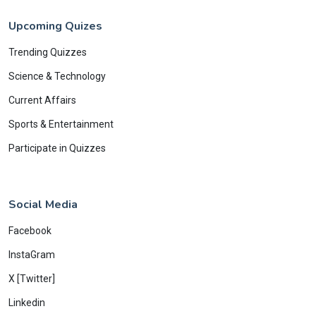
Upcoming Quizes
Trending Quizzes
Science & Technology
Current Affairs
Sports & Entertainment
Participate in Quizzes
Social Media
Facebook
InstaGram
X [Twitter]
Linkedin