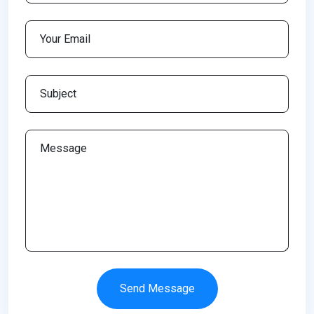
Send Message