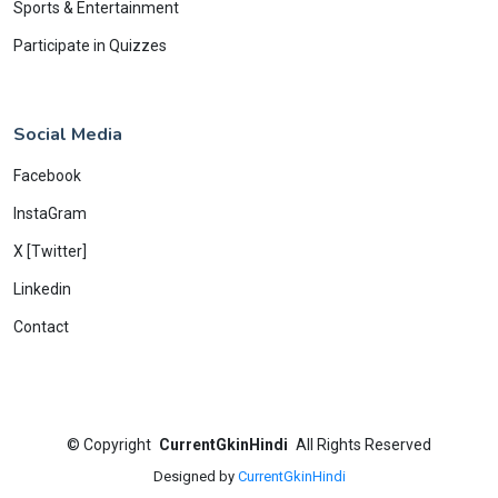
Sports & Entertainment
Participate in Quizzes
Social Media
Facebook
InstaGram
X [Twitter]
Linkedin
Contact
©
Copyright
CurrentGkinHindi
All Rights Reserved
Designed by
CurrentGkinHindi