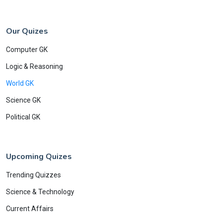
Our Quizes
Computer GK
Logic & Reasoning
World GK
Science GK
Political GK
Upcoming Quizes
Trending Quizzes
Science & Technology
Current Affairs