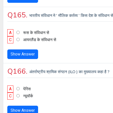
Q165.
भारतीय संविधान मे ' मौलिक कर्तव्य ' किस देश के संविधान स
A
रूस के संविधान से
C
आयरलैंड के संविधान से
Show Answer
Q166.
अंतर्राष्ट्रीय श्रमिक संगठन (ILO ) का मुख्यालय कहा है ?
A
पेरिस
C
न्यूयॉर्क
Show Answer